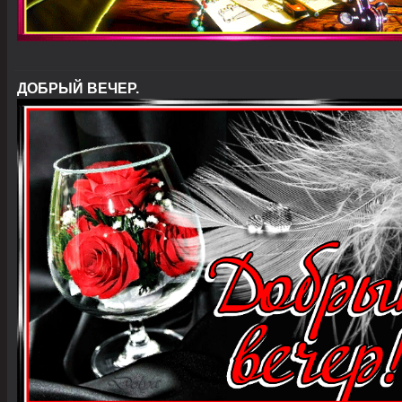
ДОБРЫЙ ВЕЧЕР.