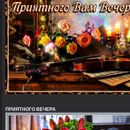
ПРИЯТНОГО ВЕЧЕРА