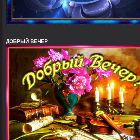
ДОБРЫЙ ВЕЧЕР