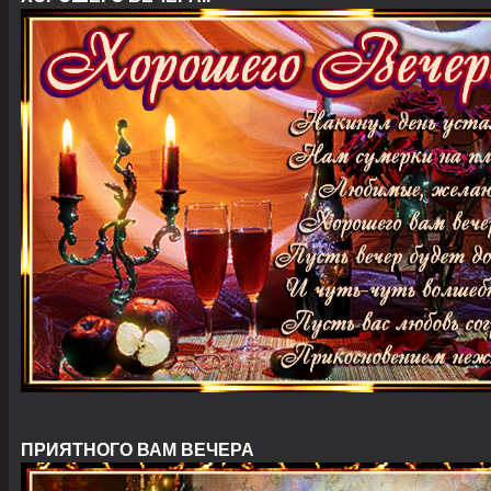
ПРИЯТНОГО ВАМ ВЕЧЕРА