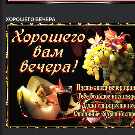
ХОРОШЕГО ВЕЧЕРА