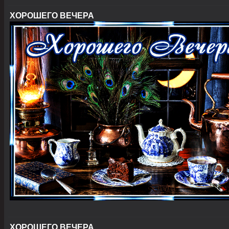
ХОРОШЕГО ВЕЧЕРА
ХОРОШЕГО ВЕЧЕРА..