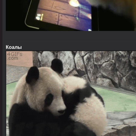
Коалы