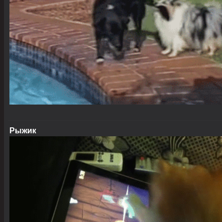
Рыжик