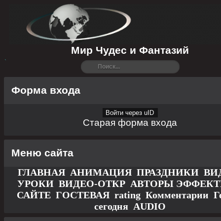
Мир Чудес и Фантазий
Форма входа
Войти через uID
Старая форма входа
Меню сайта
ГЛАВНАЯ
АНИМАЦИЯ
ПРАЗДНИКИ
ВИ
УРОКИ
ВИДЕО-ОТКР
АВТОРЫ
ЭФФЕК
САЙТЕ
ГОСТЕВАЯ
rating
Комментарии
Г
сегодня
AUDIO