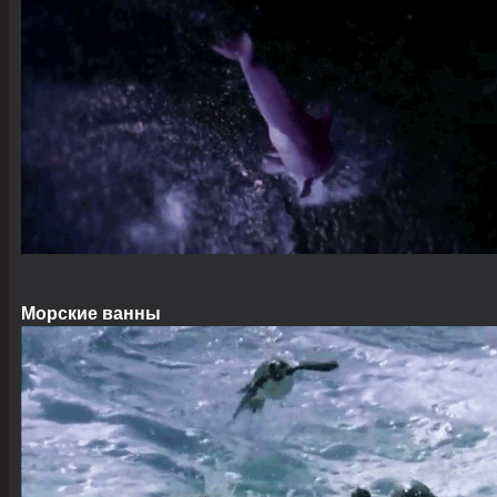
Морские ванны