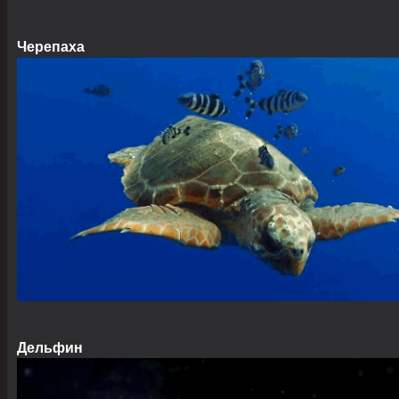
Черепаха
Дельфин