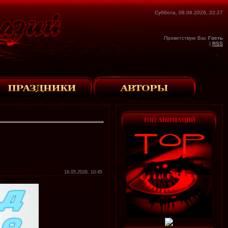
Суббота, 08.08.2026, 22:27
Приветствую Вас
Гость
|
RSS
ТОП АНИМАЦИЙ
16.05.2026, 10:45