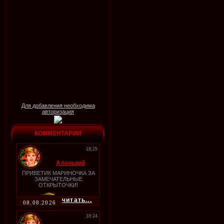
Для добавления необходима
авторизация
КОММЕНТАРИИ
18:25
Аленький
ПРИВЕТИК МАРИНОЧКА ЗА
ЗАМЕЧАТЕЛЬНЫЕ
ОТКРЫТОЧКИ!
читать...
08.08.2026
18:24