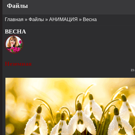
Файлы
Главная
»
Файлы
»
АНИМАЦИЯ
»
Весна
ВЕСНА
Неземная
23.