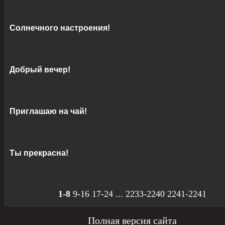
Солнечного настроения!
Добрый вечер!
Приглашаю на чай!
Ты прекрасна!
1-8
9-16
17-24
...
2233-2240
2241-2241
Полная версия сайта