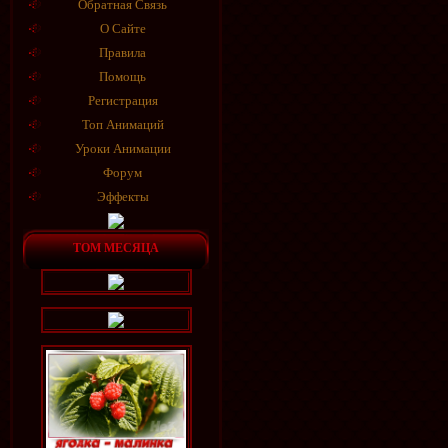
Обратная Связь
О Сайте
Правила
Помощь
Регистрация
Топ Анимаций
Уроки Анимации
Форум
Эффекты
ТОМ МЕСЯЦА