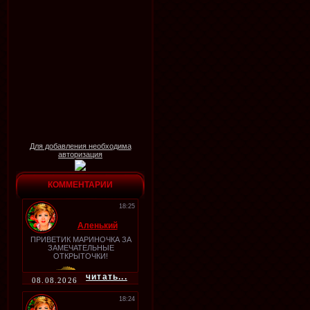
Для добавления необходима
авторизация
КОММЕНТАРИИ
18:25
Аленький
ПРИВЕТИК МАРИНОЧКА ЗА
ЗАМЕЧАТЕЛЬНЫЕ
ОТКРЫТОЧКИ!
читать...
08.08.2026
18:24