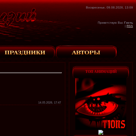
Воскресенье, 09.08.2026, 13:09
Приветствую Вас
Гость
|
RSS
ТОП АНИМАЦИЙ
14.05.2026, 17:47