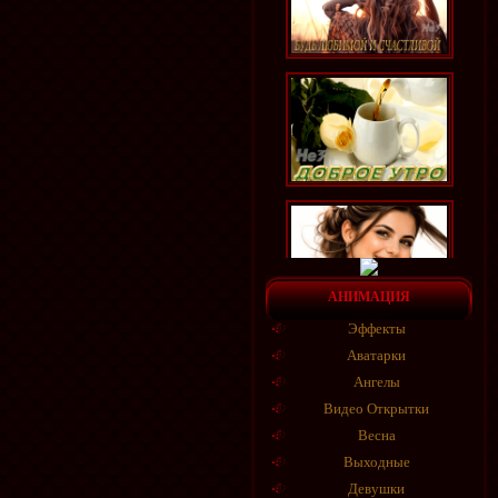
АНИМАЦИЯ
Эффекты
Аватарки
Ангелы
Видео Открытки
Весна
Выходные
Девушки