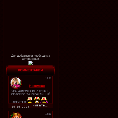
Для добавления необходима
авторизация
КОММЕНТАРИИ
18:31
Неземная
УРА, АЛЛОЧКА ВЕРНУЛАСЬ,
СПАСИБО ЗА УРОЖАЙНЫЙ
АВГУСТ !!
читать...
05.08.2026
18:19