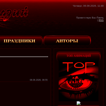
Четверг, 06.08.2026, 11:48
Приветствую Вас
Гость
|
RSS
ТОП АНИМАЦИЙ
08.06.2026, 06:55