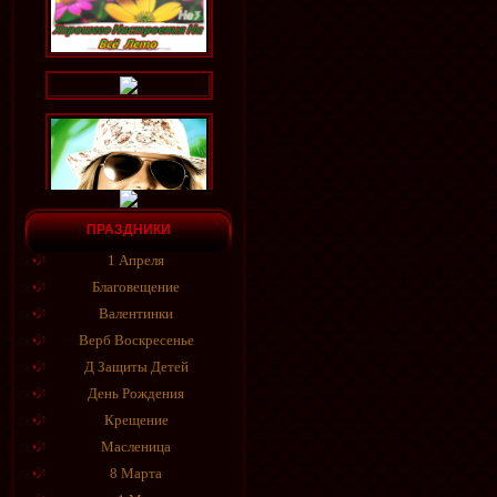
ПРАЗДНИКИ
1 Апреля
Благовещение
Валентинки
Верб Воскресенье
Д Защиты Детей
День Рождения
Крещение
Масленица
8 Марта