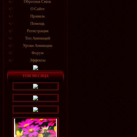
Обратная Связь
О Сайте
Правила
Помощь
Регистрация
Топ Анимаций
Уроки Анимации
Форум
Эффекты
ТОМ МЕСЯЦА