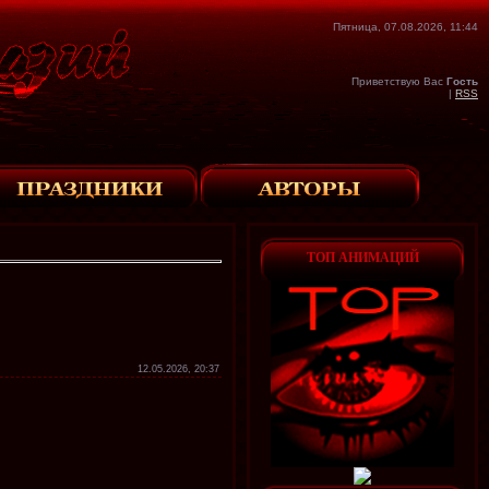
Пятница, 07.08.2026, 11:44
Приветствую Вас
Гость
|
RSS
ТОП АНИМАЦИЙ
12.05.2026, 20:37