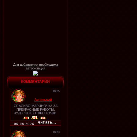
Для добавления необходима
авторизация
КОММЕНТАРИИ
18:55
Аленький
СПАСИБО МАРИНОЧКА ЗА
ПРЕКРАСНЫЕ РАБОТЫ,
ЧУДЕСНЫЕ ОТКРЫТОЧКИ
читать...
06.08.2026
18:53