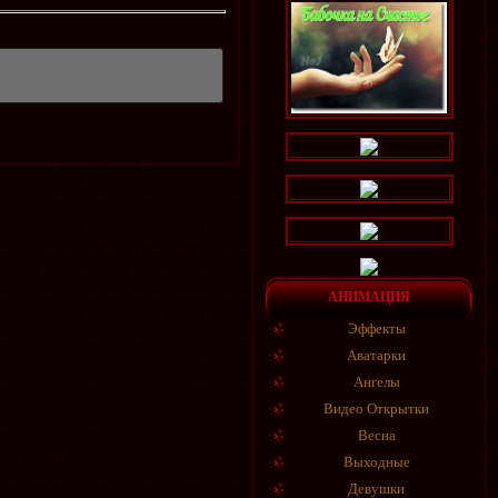
АНИМАЦИЯ
Эффекты
Аватарки
Ангелы
Видео Открытки
Весна
Выходные
Девушки