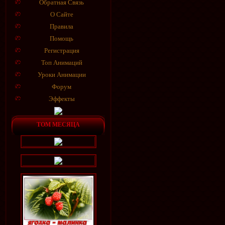
Обратная Связь
О Сайте
Правила
Помощь
Регистрация
Топ Анимаций
Уроки Анимации
Форум
Эффекты
ТОМ МЕСЯЦА