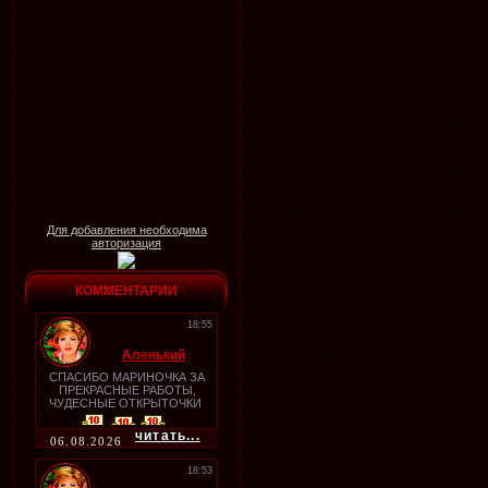
Для добавления необходима
авторизация
КОММЕНТАРИИ
18:55
Аленький
СПАСИБО МАРИНОЧКА ЗА
ПРЕКРАСНЫЕ РАБОТЫ,
ЧУДЕСНЫЕ ОТКРЫТОЧКИ
читать...
06.08.2026
18:53