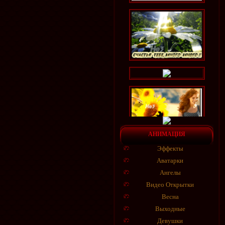
АНИМАЦИЯ
Эффекты
Аватарки
Ангелы
Видео Открытки
Весна
Выходные
Девушки