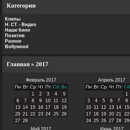
Категории
Клипы
Н. СТ. - Видео
Наше Кино
Позитив
Разное
Bollywood
Главная
»
2017
Февраль 2017
Апрель 2017
Пн
Вт
Ср
Чт
Пт
Сб
Вс
Пн
Вт
Ср
Чт
Пт
Сб
1
2
3
4
5
1
6
7
8
9
10
11
12
3
4
5
6
7
8
13
14
15
16
17
18
19
10
11
12
13
14
15
20
21
22
23
24
25
26
17
18
19
20
21
22
27
28
24
25
26
27
28
29
Май 2017
Июнь 2017