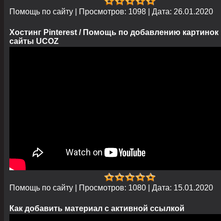
Помощь по сайту
|
Просмотров:
1098
|
Дата:
26.01.2020
Хостинг Pinterest / Помощь по добавлению картинок
сайты UCOZ
Помощь по сайту
|
Просмотров:
1080
|
Дата:
15.01.2020
Как добавить материал с активной ссылкой