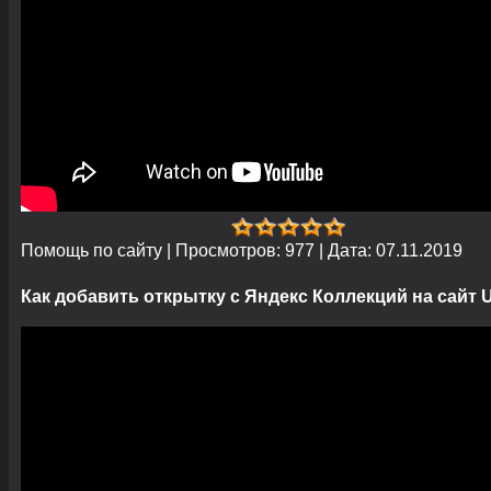
Помощь по сайту
|
Просмотров:
977
|
Дата:
07.11.2019
Как добавить открытку с Яндекс Коллекций на сайт