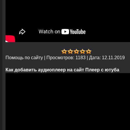
Помощь по сайту
|
Просмотров:
1183
|
Дата:
12.11.2019
Как добавить аудиоплеер на сайт Плеер с ютуба