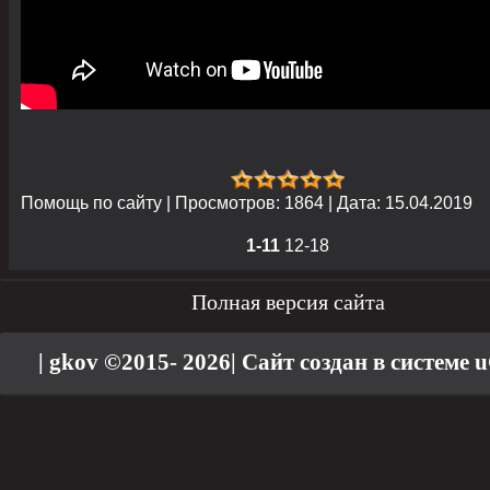
Помощь по сайту
|
Просмотров:
1864
|
Дата:
15.04.2019
1-11
12-18
Полная версия сайта
| gkov ©2015- 2026
|
Сайт создан в системе
u