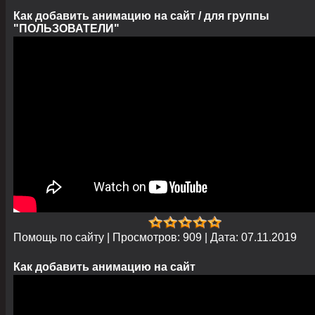
Как добавить анимацию на сайт / для группы
"ПОЛЬЗОВАТЕЛИ"
Помощь по сайту
|
Просмотров:
909
|
Дата:
07.11.2019
Как добавить анимацию на сайт