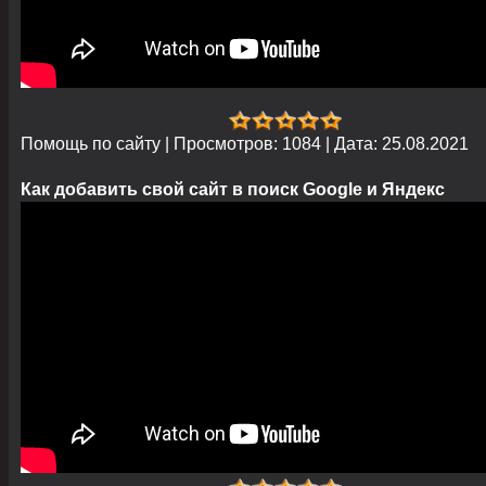
Помощь по сайту
|
Просмотров:
1084
|
Дата:
25.08.2021
Как добавить свой сайт в поиск Google и Яндекс