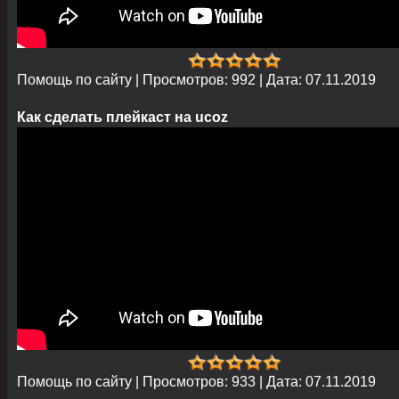
Помощь по сайту
|
Просмотров:
992
|
Дата:
07.11.2019
Как сделать плейкаст на ucoz
Помощь по сайту
|
Просмотров:
933
|
Дата:
07.11.2019