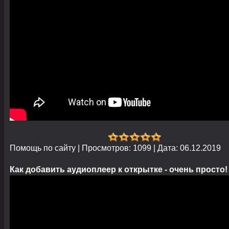
Помощь по сайту
|
Просмотров:
1099
|
Дата:
06.12.2019
Как добавить аудиоплеер к открытке - очень просто!