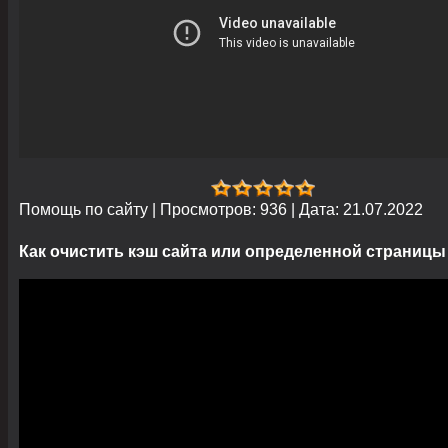
Помощь по сайту
|
Просмотров:
936
|
Дата:
21.07.2022
Как очистить кэш сайта или определенной страницы