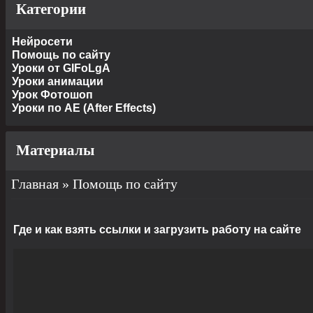
Категории
Нейросети
Помощь по сайту
Уроки от GIFoLgA
Уроки анимации
Урок Фотошоп
Уроки по AE (After Effects)
Материалы
Главная
»
Помощь по сайту
Где и как взять ссылки и загрузить работу на сайте