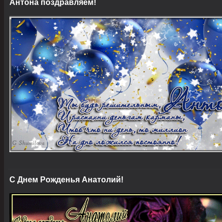
Антона поздравляем!
С Днем Рожденья Анатолий!