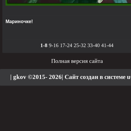
Мариночке!
1-8
9-16
17-24
25-32
33-40
41-44
Полная версия сайта
| gkov ©2015- 2026
|
Сайт создан в системе
u