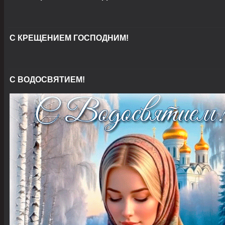
С КРЕЩЕНИЕМ ГОСПОДНИМ!
С ВОДОСВЯТИЕМ!