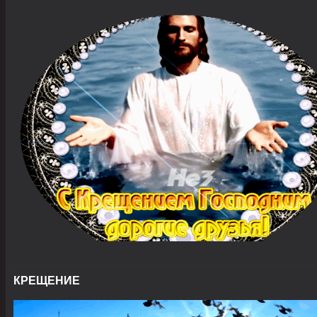
КРЕЩЕНИЕ