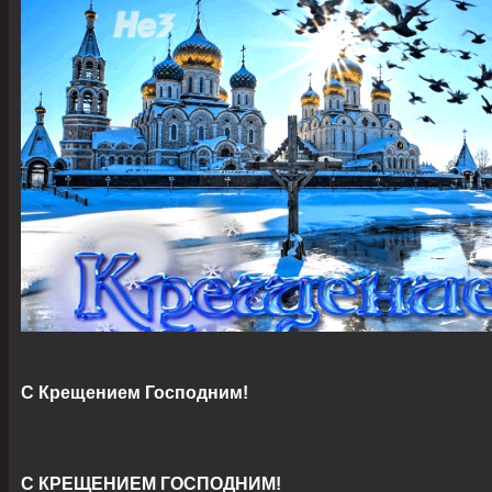
С Крещением Господним!
С КРЕЩЕНИЕМ ГОСПОДНИМ!