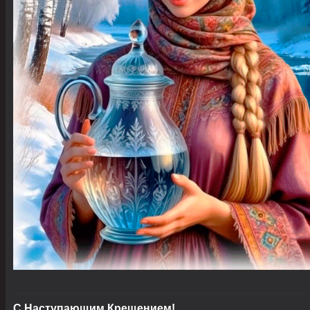
С Наступающим Крещением!