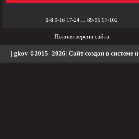
1-8
9-16
17-24
...
89-96
97-102
Полная версия сайта
| gkov ©2015- 2026
|
Сайт создан в системе
u