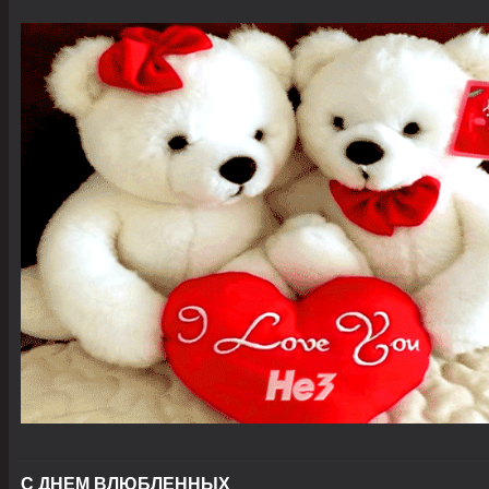
С ДНЕМ ВЛЮБЛЕННЫХ