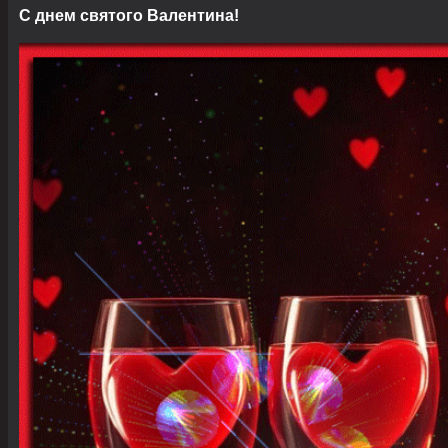
С днем святого Валентина!