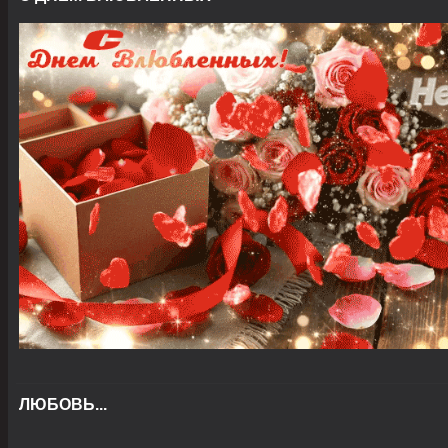
ЛЮБОВЬ...