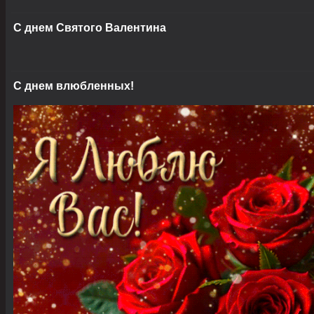
С днем Святого Валентина
С днем влюбленных!