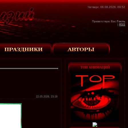
Четверг, 06.08.2026, 09:52
Приветствую Вас
Гость
|
RSS
ТОП АНИМАЦИЙ
22.05.2026, 23:18