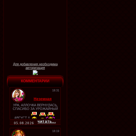
Для добавления необходима
авторизация
КОММЕНТАРИИ
18:31
Неземная
УРА, АЛЛОЧКА ВЕРНУЛАСЬ,
СПАСИБО ЗА УРОЖАЙНЫЙ
АВГУСТ !!
читать...
05.08.2026
18:19